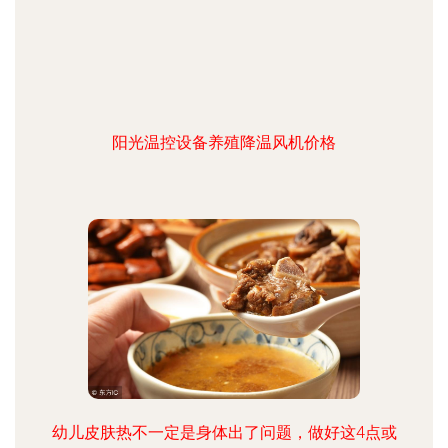
阳光温控设备养殖降温风机价格
幼儿皮肤热不一定是身体出了问题，做好这4点或