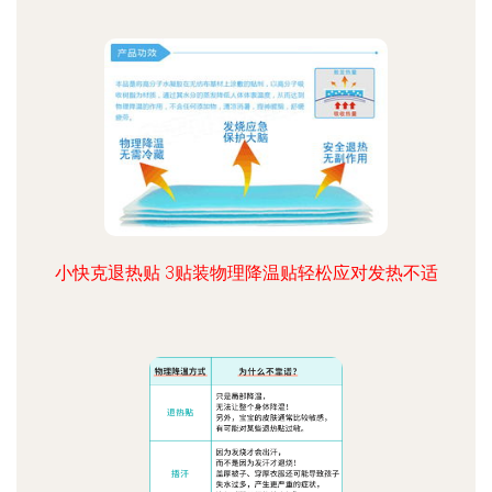
小快克退热贴 3贴装物理降温贴轻松应对发热不适