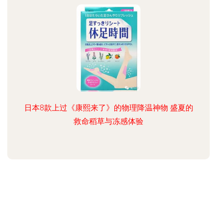
日本8款上过《康熙来了》的物理降温神物 盛夏的
救命稻草与冻感体验