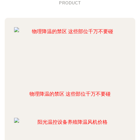
PRODUCT
物理降温的禁区 这些部位千万不要碰