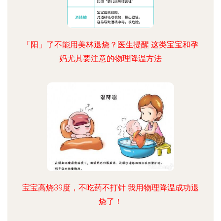
「阳」了不能用美林退烧？医生提醒 这类宝宝和孕
妈尤其要注意的物理降温方法
宝宝高烧39度，不吃药不打针 我用物理降温成功退
烧了！