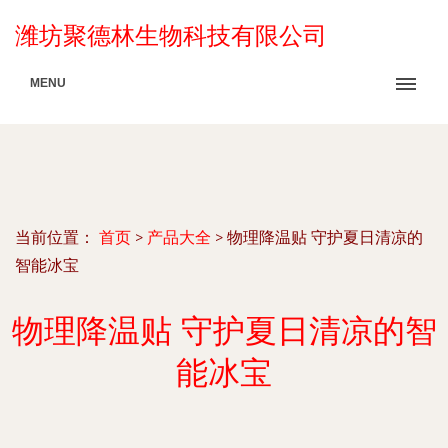
潍坊聚德林生物科技有限公司
MENU
当前位置：
首页
>
产品大全
>
物理降温贴 守护夏日清凉的
智能冰宝
物理降温贴 守护夏日清凉的智
能冰宝