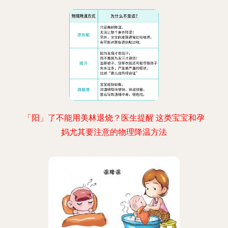
「阳」了不能用美林退烧？医生提醒 这类宝宝和孕
妈尤其要注意的物理降温方法