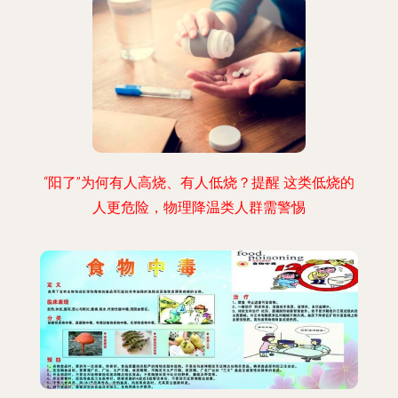
“阳了”为何有人高烧、有人低烧？提醒 这类低烧的
人更危险，物理降温类人群需警惕