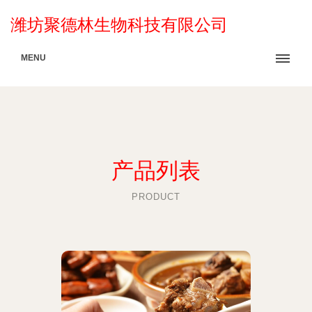
潍坊聚德林生物科技有限公司
MENU
产品列表
PRODUCT