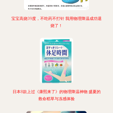
宝宝高烧39度，不吃药不打针 我用物理降温成功退
烧了！
日本8款上过《康熙来了》的物理降温神物 盛夏的
救命稻草与冻感体验