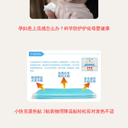
孕妇患上流感怎么办？科学防护护佑母婴健康
小快克退热贴 3贴装物理降温贴轻松应对发热不适