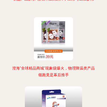
澄海“全球精品商城”现象级爆火，物理降温类产品
领跑竟是幕后推手