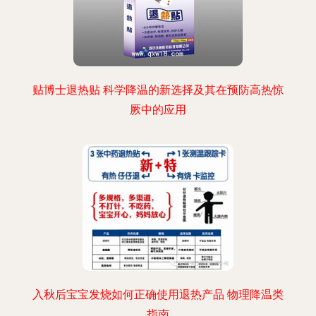
贴博士退热贴 科学降温的新选择及其在预防高热惊
厥中的应用
入秋后宝宝发烧如何正确使用退热产品 物理降温类
指南