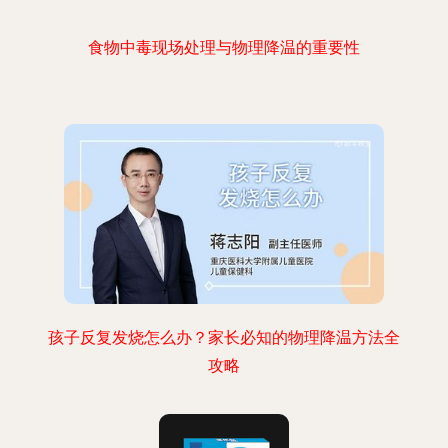
食物中毒现场处理与物理降温的重要性
孩子反复发烧怎么办？家长必知的物理降温方法全
攻略