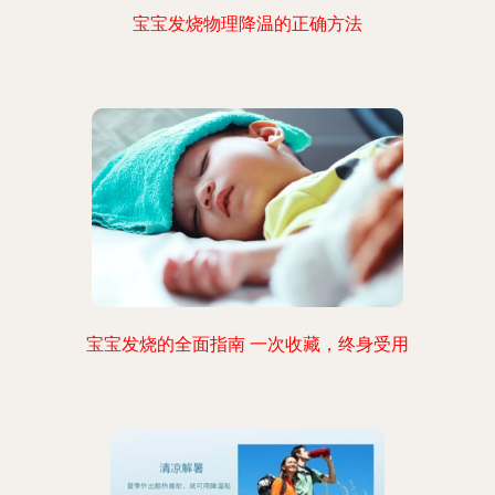
宝宝发烧物理降温的正确方法
宝宝发烧的全面指南 一次收藏，终身受用