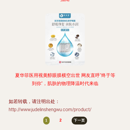
夏华菲医用视黄醇眼膜横空出世 网友直呼“终于等
到你”，肌肤的物理降温时代来临
如若转载，请注明出处：
http://www.judelinshengwu.com/product/
2
1
下一页