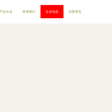
产品大全
联系我们
企业信息
访客留言