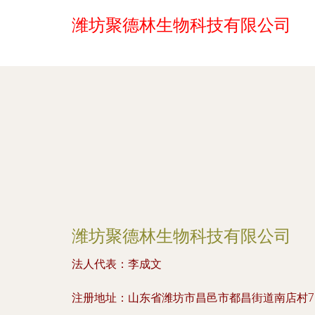
潍坊聚德林生物科技有限公司
潍坊聚德林生物科技有限公司
法人代表：
李成文
注册地址：
山东省潍坊市昌邑市都昌街道南店村7