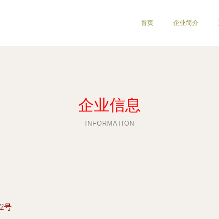
首页
企业简介
企业信息
INFORMATION
2号