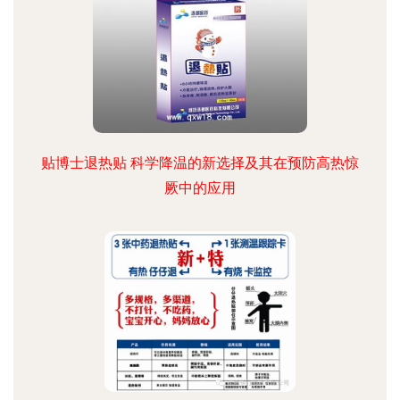
贴博士退热贴 科学降温的新选择及其在预防高热惊
厥中的应用