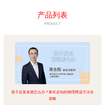
产品列表
PRODUCT
孩子反复发烧怎么办？家长必知的物理降温方法全
攻略