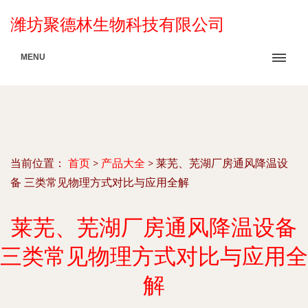
潍坊聚德林生物科技有限公司
MENU
当前位置：
首页
>
产品大全
>
莱芜、芜湖厂房通风降温设
备 三类常见物理方式对比与应用全解
莱芜、芜湖厂房通风降温设备
三类常见物理方式对比与应用全
解