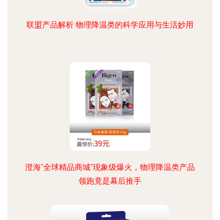
联盟产品解析 物理降温类的科学应用与生活妙用
澄海“全球精品商城”现象级爆火，物理降温类产品
领跑竟是幕后推手