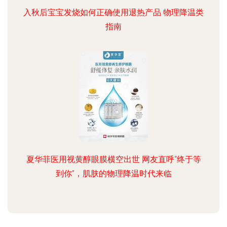
入秋后宝宝发烧如何正确使用退热产品 物理降温类
指南
夏华菲医用视黄醇眼膜横空出世 网友直呼“终于等
到你”，肌肤的物理降温时代来临