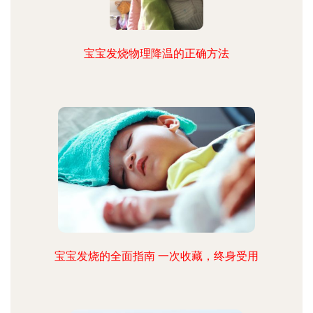
宝宝发烧物理降温的正确方法
宝宝发烧的全面指南 一次收藏，终身受用