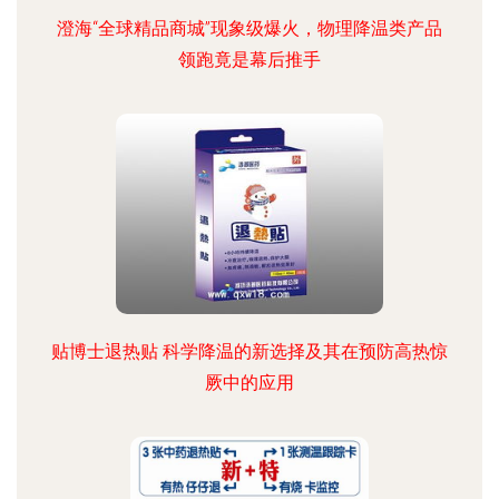
澄海“全球精品商城”现象级爆火，物理降温类产品
领跑竟是幕后推手
贴博士退热贴 科学降温的新选择及其在预防高热惊
厥中的应用