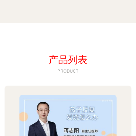
产品列表
PRODUCT