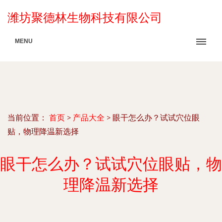
潍坊聚德林生物科技有限公司
MENU
当前位置：
首页
>
产品大全
>
眼干怎么办？试试穴位眼
贴，物理降温新选择
眼干怎么办？试试穴位眼贴，物
理降温新选择