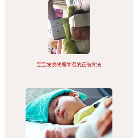
宝宝发烧物理降温的正确方法