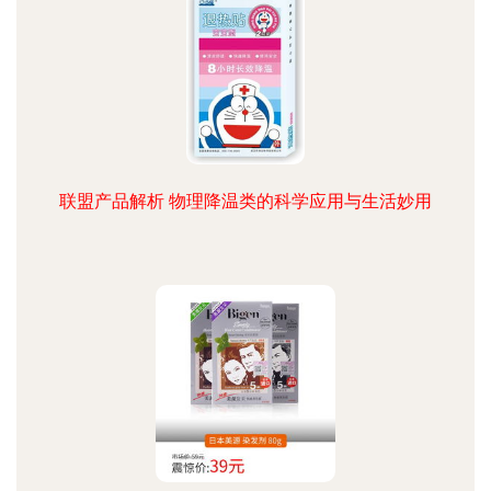
联盟产品解析 物理降温类的科学应用与生活妙用