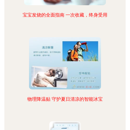
宝宝发烧的全面指南 一次收藏，终身受用
物理降温贴 守护夏日清凉的智能冰宝